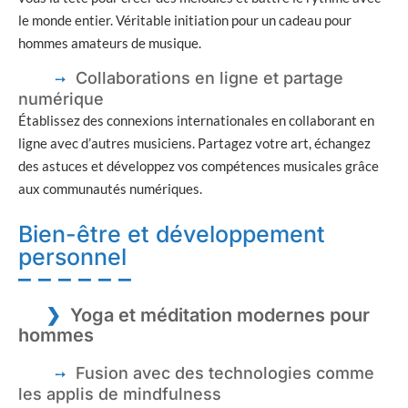
le monde entier. Véritable initiation pour un cadeau pour
hommes amateurs de musique.
Collaborations en ligne et partage
numérique
Établissez des connexions internationales en collaborant en
ligne avec d’autres musiciens. Partagez votre art, échangez
des astuces et développez vos compétences musicales grâce
aux communautés numériques.
Bien-être et développement
personnel
Yoga et méditation modernes pour
hommes
Fusion avec des technologies comme
les applis de mindfulness