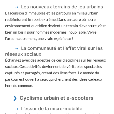
Les nouveaux terrains de jeu urbains
L’ascension d’immeubles et les parcours en milieu urbain
redéfinissent le sport extrême. Dans un cadre où notre
environnement quotidien devient un terrain d’aventure, c’est
bien un loisir pour hommes modernes inoubliable. Vivre
l’urbain autrement, une vraie
expérience !
La communauté et l’effet viral sur les
réseaux sociaux
Échangez avec des adeptes de ces disciplines sur les réseaux
sociaux. Ces activités deviennent de véritables spectacles
capturés et partagés, créant des liens forts. Le monde du
parkour est ouvert à ceux qui cherchent des idées cadeaux
hors du commun.
Cyclisme urbain et e-scooters
L’essor de la micro-mobilité