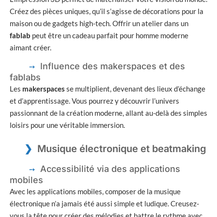
Créez des pièces uniques, qu’il s’agisse de décorations pour la
maison ou de gadgets high-tech. Offrir un atelier dans un
fablab
peut être un cadeau parfait pour homme moderne
aimant créer.
Influence des makerspaces et des
fablabs
Les
makerspaces
se multiplient, devenant des lieux d’échange
et d’apprentissage. Vous pourrez y découvrir l’univers
passionnant de la création moderne, allant au-delà des simples
loisirs pour une véritable immersion.
Musique électronique et beatmaking
Accessibilité via des applications
mobiles
Avec les applications mobiles, composer de la musique
électronique n’a jamais été aussi simple et ludique. Creusez-
vous la tête pour créer des mélodies et battre le rythme avec