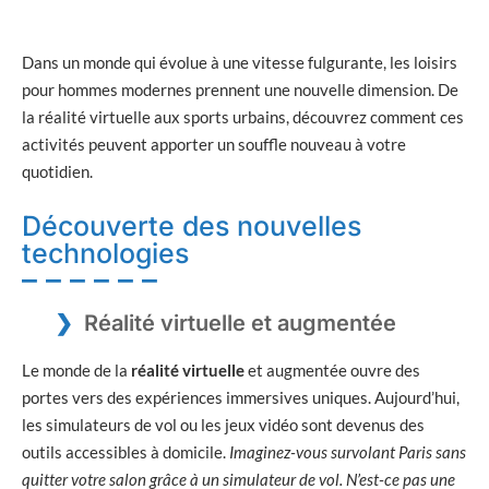
Dans un monde qui évolue à une vitesse fulgurante, les loisirs
pour hommes modernes prennent une nouvelle dimension. De
la réalité virtuelle aux sports urbains, découvrez comment ces
activités peuvent apporter un souffle nouveau à votre
quotidien.
Découverte des nouvelles
technologies
Réalité virtuelle et augmentée
Le monde de la
réalité virtuelle
et augmentée ouvre des
portes vers des expériences immersives uniques. Aujourd’hui,
les simulateurs de vol ou les jeux vidéo sont devenus des
outils accessibles à domicile.
Imaginez-vous survolant Paris sans
quitter votre salon grâce à un simulateur de vol. N’est-ce pas une