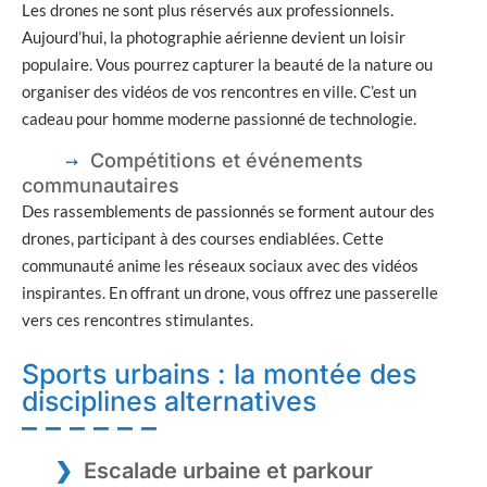
Les drones ne sont plus réservés aux professionnels.
Aujourd’hui, la photographie aérienne devient un loisir
populaire. Vous pourrez capturer la beauté de la nature ou
organiser des vidéos de vos rencontres en ville. C’est un
cadeau pour homme moderne passionné de technologie.
Compétitions et événements
communautaires
Des rassemblements de passionnés se forment autour des
drones, participant à des courses endiablées. Cette
communauté anime les réseaux sociaux avec des vidéos
inspirantes. En offrant un drone, vous offrez une passerelle
vers ces rencontres stimulantes.
Sports urbains : la montée des
disciplines alternatives
Escalade urbaine et parkour