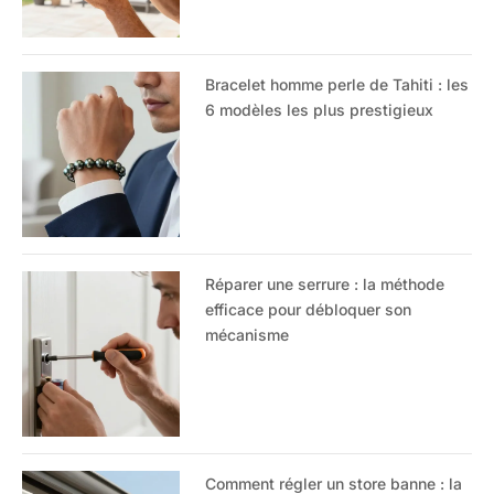
Bracelet homme perle de Tahiti : les
6 modèles les plus prestigieux
Réparer une serrure : la méthode
efficace pour débloquer son
mécanisme
Comment régler un store banne : la