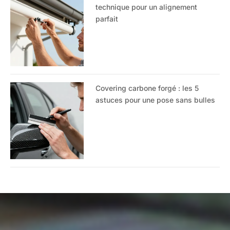
technique pour un alignement
parfait
Covering carbone forgé : les 5
astuces pour une pose sans bulles