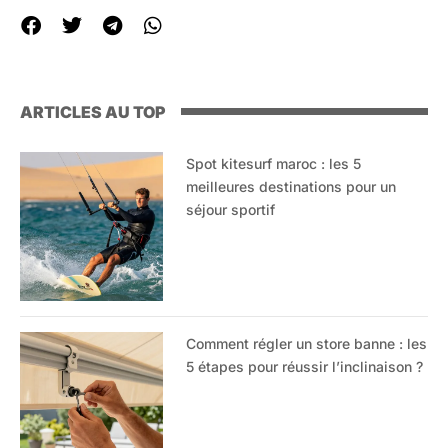
ARTICLES AU TOP
Spot kitesurf maroc : les 5
meilleures destinations pour un
séjour sportif
Comment régler un store banne : les
5 étapes pour réussir l’inclinaison ?