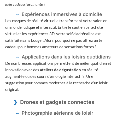
idée cadeau fascinante ?
Expériences immersives à domicile
Les casques de réalité virtuelle transforment votre salon en
un monde ludique et interactif. Entre le saut en parachute
virtuel et les expériences 3D, votre soif d’adrénaline est
satisfaite sans bouger. Alors, pourquoi ne pas offrez un tel
cadeau pour hommes amateurs de sensations fortes ?
Applications dans les loisirs quotidiens
De nombreuses applications permettent de mêler quotidien et
innovation avec des
ateliers de dégustation
en réalité
augmentée ou des cours d’œnologie interactifs. Une
suggestion pour hommes modernes à la recherche d’un loisir
original.
Drones et gadgets connectés
Photographie aérienne de loisir