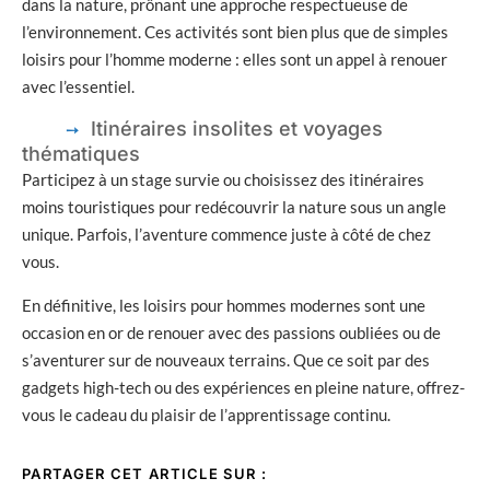
dans la nature, prônant une approche respectueuse de
l’environnement. Ces activités sont bien plus que de simples
loisirs pour l’homme moderne : elles sont un appel à renouer
avec l’essentiel.
Itinéraires insolites et voyages
thématiques
Participez à un stage survie ou choisissez des itinéraires
moins touristiques pour redécouvrir la nature sous un angle
unique. Parfois, l’aventure commence juste à côté de chez
vous.
En définitive, les loisirs pour hommes modernes sont une
occasion en or de renouer avec des passions oubliées ou de
s’aventurer sur de nouveaux terrains. Que ce soit par des
gadgets high-tech ou des expériences en pleine nature, offrez-
vous le cadeau du plaisir de l’apprentissage continu.
PARTAGER CET ARTICLE SUR :