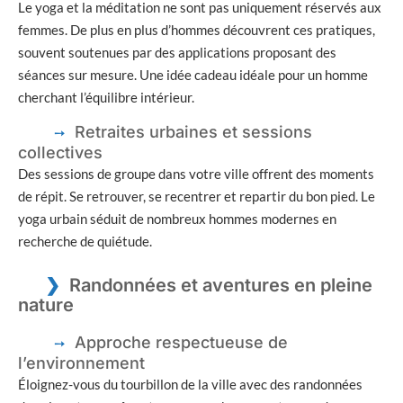
Le yoga et la méditation ne sont pas uniquement réservés aux
femmes. De plus en plus d’hommes découvrent ces pratiques,
souvent soutenues par des applications proposant des
séances sur mesure. Une idée cadeau idéale pour un homme
cherchant l’équilibre intérieur.
Retraites urbaines et sessions
collectives
Des sessions de groupe dans votre ville offrent des moments
de répit. Se retrouver, se recentrer et repartir du bon pied. Le
yoga urbain séduit de nombreux hommes modernes en
recherche de quiétude.
Randonnées et aventures en pleine
nature
Approche respectueuse de
l’environnement
Éloignez-vous du tourbillon de la ville avec des randonnées