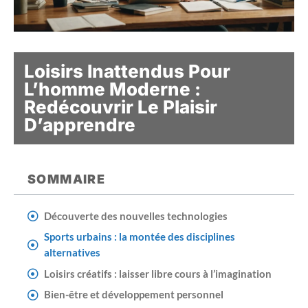
Loisirs Inattendus Pour
L’homme Moderne :
Redécouvrir Le Plaisir
D’apprendre
SOMMAIRE
Découverte des nouvelles technologies
Sports urbains : la montée des disciplines
alternatives
Loisirs créatifs : laisser libre cours à l’imagination
Bien-être et développement personnel