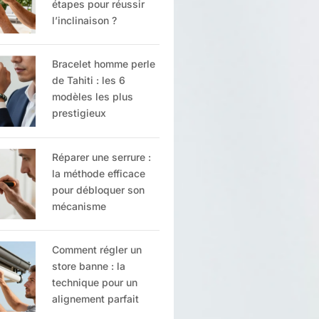
étapes pour réussir
l’inclinaison ?
Bracelet homme perle
de Tahiti : les 6
modèles les plus
prestigieux
Réparer une serrure :
la méthode efficace
pour débloquer son
mécanisme
Comment régler un
store banne : la
technique pour un
alignement parfait