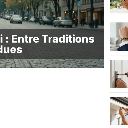
: Entre Traditions
ndues