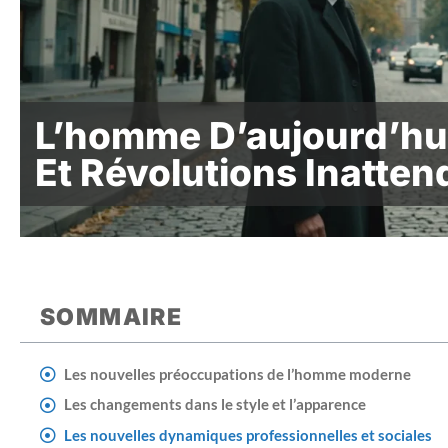
L’homme D’aujourd’hui 
Et Révolutions Inatte
SOMMAIRE
Les nouvelles préoccupations de l’homme moderne
Les changements dans le style et l’apparence
Les nouvelles dynamiques professionnelles et sociales