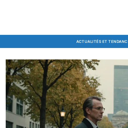
ACTUALITÉS ET TENDANC