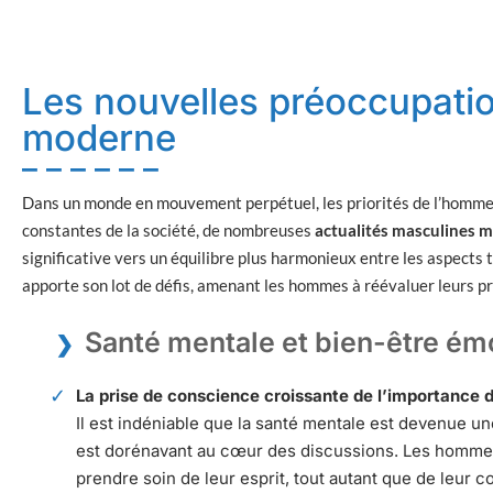
Les nouvelles préoccupati
moderne
Dans un monde en mouvement perpétuel, les priorités de l’homme
constantes de la société, de nombreuses
actualités masculines 
significative vers un équilibre plus harmonieux entre les aspects 
apporte son lot de défis, amenant les hommes à réévaluer leurs prio
Santé mentale et bien-être ém
La prise de conscience croissante de l’importance 
Il est indéniable que la santé mentale est devenue u
est dorénavant au cœur des discussions. Les homme
prendre soin de leur esprit, tout autant que de leur 