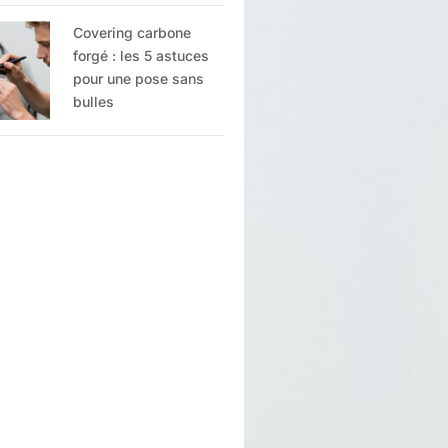
Covering carbone
forgé : les 5 astuces
pour une pose sans
bulles