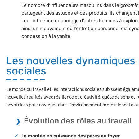
Le nombre d’influenceurs masculins dans le
groomin
partageant des astuces et des produits, ils changent 
Leur influence encourage d’autres hommes à explorer 
ainsi un mouvement où l’entretien personnel est syno
concession à la vanité.
Les nouvelles dynamiques p
sociales
Le monde du travail et les interactions sociales subissent égal
nouvelles réalités avec résilience et créativité, quête de sens et
novatrices pour naviguer dans l’environnement professionnel d’au
Évolution des rôles au travail
La montée en puissance des pères au foyer