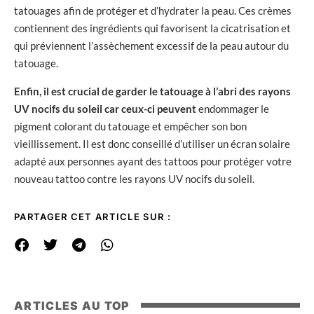
tatouages afin de protéger et d’hydrater la peau. Ces crèmes
contiennent des ingrédients qui favorisent la cicatrisation et
qui préviennent l’assèchement excessif de la peau autour du
tatouage.
Enfin, il est crucial de garder le tatouage à l’abri des rayons
UV nocifs du soleil car ceux-ci peuvent
endommager le
pigment colorant du tatouage et empêcher son bon
vieillissement. Il est donc conseillé d’utiliser un écran solaire
adapté aux personnes ayant des tattoos pour protéger votre
nouveau tattoo contre les rayons UV nocifs du soleil.
PARTAGER CET ARTICLE SUR :
ARTICLES AU TOP