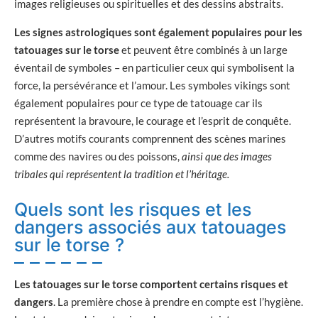
images religieuses ou spirituelles et des dessins abstraits.
Les signes astrologiques sont également populaires pour les
tatouages sur le torse
et peuvent être combinés à un large
éventail de symboles – en particulier ceux qui symbolisent la
force, la persévérance et l’amour. Les symboles vikings sont
également populaires pour ce type de tatouage car ils
représentent la bravoure, le courage et l’esprit de conquête.
D’autres motifs courants comprennent des scènes marines
comme des navires ou des poissons,
ainsi que des images
tribales qui représentent la tradition et l’héritage.
Quels sont les risques et les
dangers associés aux tatouages
sur le torse ?
Les tatouages sur le torse comportent certains risques et
dangers
. La première chose à prendre en compte est l’hygiène.