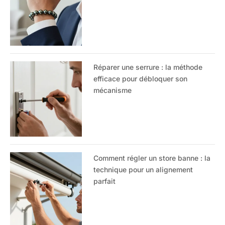
Réparer une serrure : la méthode
efficace pour débloquer son
mécanisme
Comment régler un store banne : la
technique pour un alignement
parfait