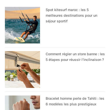
Spot kitesurf maroc : les 5
meilleures destinations pour un
séjour sportif
Comment régler un store banne : les
5 étapes pour réussir l’inclinaison ?
Bracelet homme perle de Tahiti : les
6 modèles les plus prestigieux