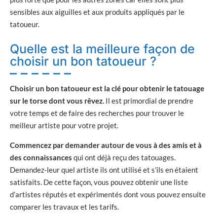
sensibles aux aiguilles et aux produits appliqués par le
tatoueur.
Quelle est la meilleure façon de
choisir un bon tatoueur ?
Choisir un bon tatoueur est la clé pour obtenir le tatouage
sur le torse dont vous rêvez.
Il est primordial de prendre
votre temps et de faire des recherches pour trouver le
meilleur artiste pour votre projet.
Commencez par demander autour de vous à des amis et à
des connaissances
qui ont déjà reçu des tatouages.
Demandez-leur quel artiste ils ont utilisé et s’ils en étaient
satisfaits. De cette façon, vous pouvez obtenir une liste
d’artistes réputés et expérimentés dont vous pouvez ensuite
comparer les travaux et les tarifs.