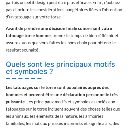
parfois un petit design peut être plus efficace. Enfin, n’oubliez
pas d’inclure les considérations budgétaires liées à l’obtention
d’un tatouage sur votre torse.
Avant de prendre une décision finale concernant votre
tatouage torse homme,
prenez le temps de bien réfléchir et
assurez-vous que vous faites les bons choix pour obtenir le
résultat souhaité !
Quels sont les principaux motifs
et symboles ?
Les tatouages sur le torse sont populaires auprès des
hommes et peuvent être une déclaration personnelle très
puissante.
Les principaux motifs et symboles associés aux
tatouages sur le torse incluent souvent des choses telles que
les animaux, les éléments de la nature, les armoiries
familiales, les mots ou phrases inspirants et significatifs, des