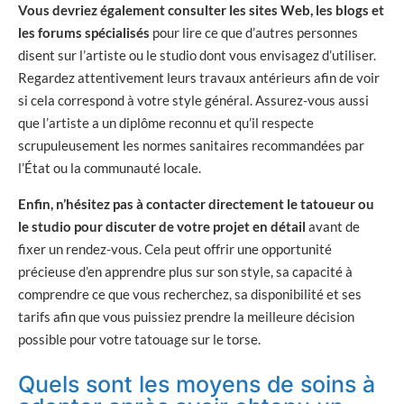
Vous devriez également consulter les sites Web, les blogs et
les forums spécialisés
pour lire ce que d’autres personnes
disent sur l’artiste ou le studio dont vous envisagez d’utiliser.
Regardez attentivement leurs travaux antérieurs afin de voir
si cela correspond à votre style général. Assurez-vous aussi
que l’artiste a un diplôme reconnu et qu’il respecte
scrupuleusement les normes sanitaires recommandées par
l’État ou la communauté locale.
Enfin, n’hésitez pas à contacter directement le tatoueur ou
le studio pour discuter de votre projet en détail
avant de
fixer un rendez-vous. Cela peut offrir une opportunité
précieuse d’en apprendre plus sur son style, sa capacité à
comprendre ce que vous recherchez, sa disponibilité et ses
tarifs afin que vous puissiez prendre la meilleure décision
possible pour votre tatouage sur le torse.
Quels sont les moyens de soins à