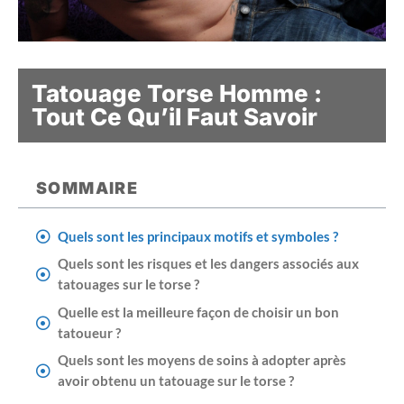
Tatouage Torse Homme :
Tout Ce Qu’il Faut Savoir
SOMMAIRE
Quels sont les principaux motifs et symboles ?
Quels sont les risques et les dangers associés aux
tatouages sur le torse ?
Quelle est la meilleure façon de choisir un bon
tatoueur ?
Quels sont les moyens de soins à adopter après
avoir obtenu un tatouage sur le torse ?