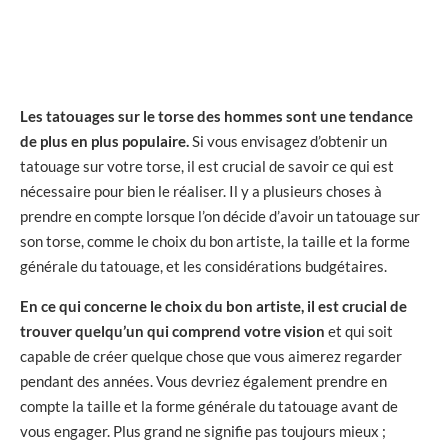
Les tatouages sur le torse des hommes sont une tendance
de plus en plus populaire.
Si vous envisagez d’obtenir un
tatouage sur votre torse, il est crucial de savoir ce qui est
nécessaire pour bien le réaliser. Il y a plusieurs choses à
prendre en compte lorsque l’on décide d’avoir un tatouage sur
son torse, comme le choix du bon artiste, la taille et la forme
générale du tatouage, et les considérations budgétaires.
En ce qui concerne le choix du bon artiste, il est crucial de
trouver quelqu’un qui comprend votre vision
et qui soit
capable de créer quelque chose que vous aimerez regarder
pendant des années. Vous devriez également prendre en
compte la taille et la forme générale du tatouage avant de
vous engager. Plus grand ne signifie pas toujours mieux ;