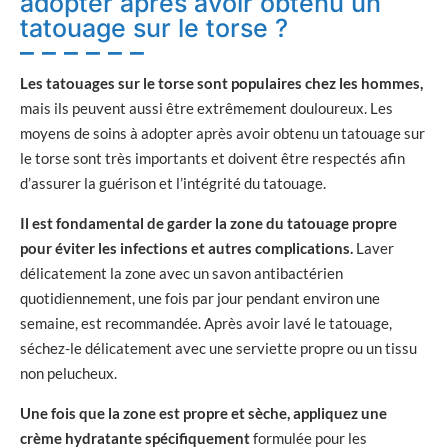
adopter après avoir obtenu un
tatouage sur le torse ?
Les tatouages sur le torse sont populaires chez les hommes,
mais ils peuvent aussi être extrêmement douloureux. Les
moyens de soins à adopter après avoir obtenu un tatouage sur
le torse sont très importants et doivent être respectés afin
d’assurer la guérison et l’intégrité du tatouage.
Il est fondamental de garder la zone du tatouage propre
pour éviter les infections et autres complications.
Laver
délicatement la zone avec un savon antibactérien
quotidiennement, une fois par jour pendant environ une
semaine, est recommandée. Après avoir lavé le tatouage,
séchez-le délicatement avec une serviette propre ou un tissu
non pelucheux.
Une fois que la zone est propre et sèche, appliquez une
crème hydratante spécifiquement
formulée pour les