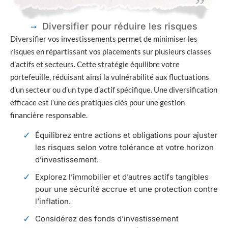
Diversifier pour réduire les risques
Diversifier vos investissements permet de minimiser les
risques en répartissant vos placements sur plusieurs classes
d’actifs et secteurs. Cette stratégie équilibre votre
portefeuille, réduisant ainsi la vulnérabilité aux fluctuations
d’un secteur ou d’un type d’actif spécifique. Une diversification
efficace est l’une des pratiques clés pour une gestion
financière responsable.
Équilibrez entre actions et obligations pour ajuster
les risques selon votre tolérance et votre horizon
d’investissement.
Explorez l’immobilier et d’autres actifs tangibles
pour une sécurité accrue et une protection contre
l’inflation.
Considérez des fonds d’investissement