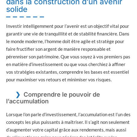
dans la construction d’un avenir
solide
Investir intelligemment pour l’avenir est un objectif vital pour
garantir une vie de tranquillité et de stabilité financière. Dans
le monde moderne, l’homme doit être agile et stratège pour
faire fructifier son argent de manière responsable et
pérenniser son patrimoine. Que vous soyez à vos premiers pas
en matière d’investissement ou que vous cherchiez à affiner
vos stratégies existantes, comprendre les bases est essentiel
pour maximiser vos retours et minimiser vos risques.
Comprendre le pouvoir de
l’accumulation
Lorsque l’on parle d’investissement, l’accumulation est l’un des
concepts les plus puissants à maîtriser. Il s’agit non seulement
d’augmenter votre capital grâce aux rendements, mais aussi