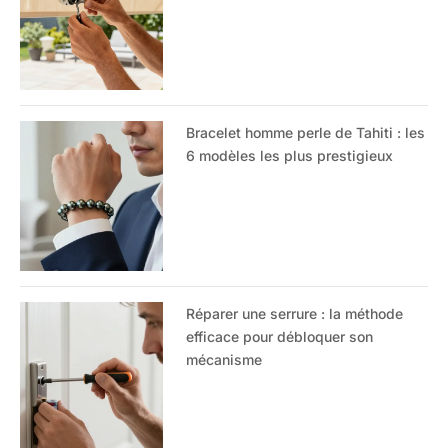
Bracelet homme perle de Tahiti : les
6 modèles les plus prestigieux
Réparer une serrure : la méthode
efficace pour débloquer son
mécanisme