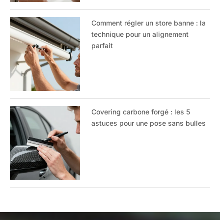
Comment régler un store banne : la
technique pour un alignement
parfait
Covering carbone forgé : les 5
astuces pour une pose sans bulles