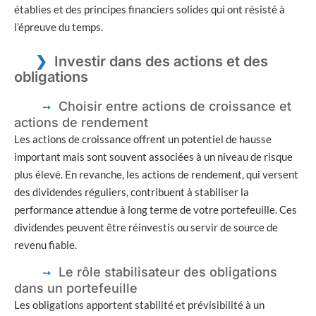
établies et des principes financiers solides qui ont résisté à
l’épreuve du temps.
Investir dans des actions et des
obligations
Choisir entre actions de croissance et
actions de rendement
Les actions de croissance offrent un potentiel de hausse
important mais sont souvent associées à un niveau de risque
plus élevé. En revanche, les actions de rendement, qui versent
des dividendes réguliers, contribuent à stabiliser la
performance attendue à long terme de votre portefeuille. Ces
dividendes peuvent être réinvestis ou servir de source de
revenu fiable.
Le rôle stabilisateur des obligations
dans un portefeuille
Les obligations apportent stabilité et prévisibilité à un