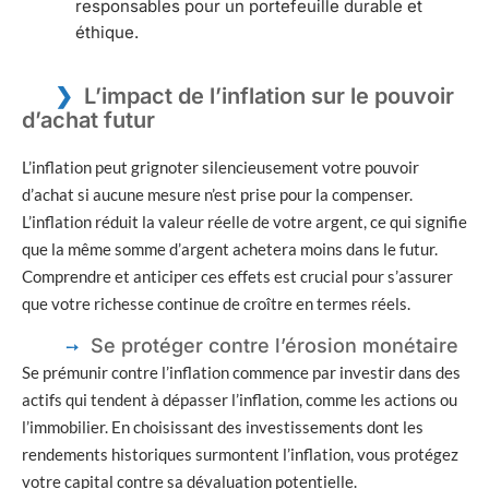
responsables pour un portefeuille durable et
éthique.
L’impact de l’inflation sur le pouvoir
d’achat futur
L’inflation peut grignoter silencieusement votre pouvoir
d’achat si aucune mesure n’est prise pour la compenser.
L’inflation réduit la valeur réelle de votre argent, ce qui signifie
que la même somme d’argent achetera moins dans le futur.
Comprendre et anticiper ces effets est crucial pour s’assurer
que votre richesse continue de croître en termes réels.
Se protéger contre l’érosion monétaire
Se prémunir contre l’inflation commence par investir dans des
actifs qui tendent à dépasser l’inflation, comme les actions ou
l’immobilier. En choisissant des investissements dont les
rendements historiques surmontent l’inflation, vous protégez
votre capital contre sa dévaluation potentielle.