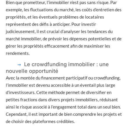
Bien que prometteur, l’immobilier n’est pas sans risque. Par
exemple, les fluctuations du marché, les coûts d’entretien des
propriétés, et les éventuels problèmes de locataires
représentent des défis à anticiper. Pour investir
judicieusement, il est crucial d’analyser les tendances du
marché immobilier, de prévoir les dépenses potentielles et de
gérer les propriétés efficacement afin de maximiser les
rendements.
Le crowdfunding immobilier : une
nouvelle opportunité
Avec la montée du financement participatif ou crowdfunding,
l’immobilier est devenu accessible à un éventail plus large
d’investisseurs. Cette méthode permet de diversifier en
petites fractions dans divers projets immobiliers, réduisant
ainsi le risque associé à l’engagement total dans un seul bien.
Cependant, il est important de bien comprendre les projets et
de choisir des plateformes crédibles.