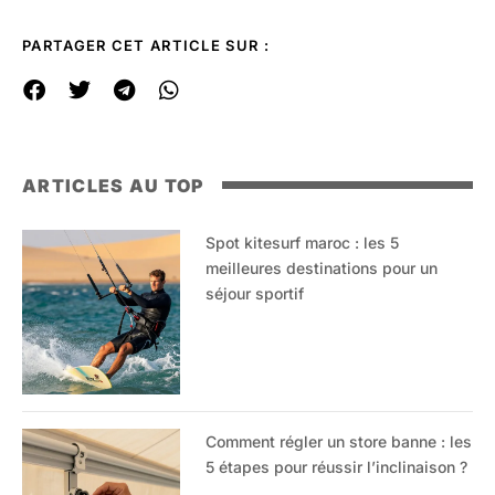
PARTAGER CET ARTICLE SUR :
ARTICLES AU TOP
Spot kitesurf maroc : les 5
meilleures destinations pour un
séjour sportif
Comment régler un store banne : les
5 étapes pour réussir l’inclinaison ?