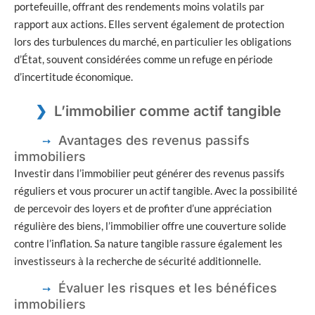
portefeuille, offrant des rendements moins volatils par
rapport aux actions. Elles servent également de protection
lors des turbulences du marché, en particulier les obligations
d’État, souvent considérées comme un refuge en période
d’incertitude économique.
L’immobilier comme actif tangible
Avantages des revenus passifs
immobiliers
Investir dans l’immobilier peut générer des revenus passifs
réguliers et vous procurer un actif tangible. Avec la possibilité
de percevoir des loyers et de profiter d’une appréciation
régulière des biens, l’immobilier offre une couverture solide
contre l’inflation. Sa nature tangible rassure également les
investisseurs à la recherche de sécurité additionnelle.
Évaluer les risques et les bénéfices
immobiliers