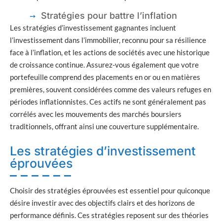
Stratégies pour battre l’inflation
Les stratégies d’investissement gagnantes incluent
l’investissement dans l’immobilier, reconnu pour sa résilience
face à l’inflation, et les actions de sociétés avec une historique
de croissance continue. Assurez-vous également que votre
portefeuille comprend des placements en or ou en matières
premières, souvent considérées comme des valeurs refuges en
périodes inflationnistes. Ces actifs ne sont généralement pas
corrélés avec les mouvements des marchés boursiers
traditionnels, offrant ainsi une couverture supplémentaire.
Les stratégies d’investissement
éprouvées
Choisir des stratégies éprouvées est essentiel pour quiconque
désire investir avec des objectifs clairs et des horizons de
performance définis. Ces stratégies reposent sur des théories