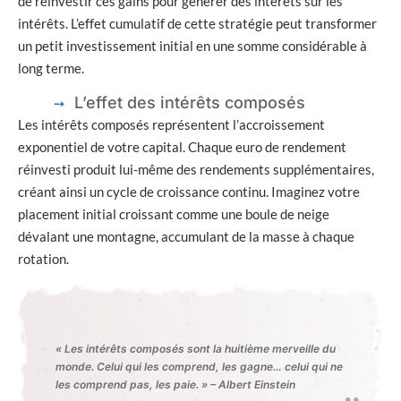
de réinvestir ces gains pour générer des intérêts sur les
intérêts. L’effet cumulatif de cette stratégie peut transformer
un petit investissement initial en une somme considérable à
long terme.
L’effet des intérêts composés
Les intérêts composés représentent l’accroissement
exponentiel de votre capital. Chaque euro de rendement
réinvesti produit lui-même des rendements supplémentaires,
créant ainsi un cycle de croissance continu. Imaginez votre
placement initial croissant comme une boule de neige
dévalant une montagne, accumulant de la masse à chaque
rotation.
« Les intérêts composés sont la huitième merveille du
monde. Celui qui les comprend, les gagne… celui qui ne
les comprend pas, les paie. » – Albert Einstein