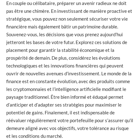
En couple ou célibataire, préparer un avenir radieux ne doit
pas être une chimère. En investissant de manière proactive et
stratégique, vous pouvez non seulement sécuriser votre vie
financière mais également bâtir un patrimoine durable.
Souvenez-vous, les décisions que vous prenez aujourd’hui
jetteront les bases de votre futur. Explorez ces solutions de
placement pour garantir la stabilité économique et la
prospérité de demain. De plus, considérez les évolutions
technologiques et les innovations financières qui peuvent
ouvrir de nouvelles avenues d’investissement. Le monde de la
finance est en constante évolution, avec des produits comme
les cryptomonnaies et l’intelligence artificielle modifiant le
paysage traditionnel. Être bien informé et éduqué permet
d’anticiper et d’adapter ses stratégies pour maximiser le
potentiel de gains. Finalement, il est indispensable de
réévaluer régulièrement votre portefeuille pour s’assurer qu’il
demeure aligné avec vos objectifs, votre tolérance au risque
et les conditions du marché.