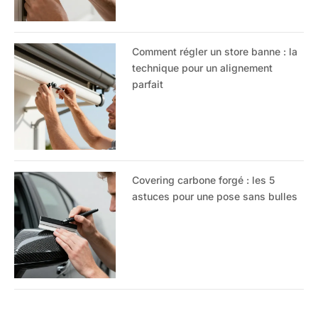
Comment régler un store banne : la
technique pour un alignement
parfait
Covering carbone forgé : les 5
astuces pour une pose sans bulles