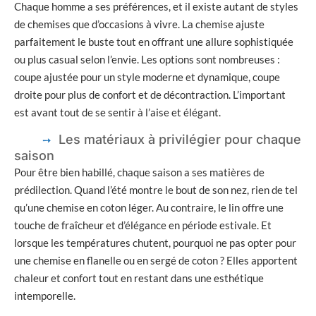
Chaque homme a ses préférences, et il existe autant de styles
de chemises que d’occasions à vivre. La chemise ajuste
parfaitement le buste tout en offrant une allure sophistiquée
ou plus casual selon l’envie. Les options sont nombreuses :
coupe ajustée pour un style moderne et dynamique, coupe
droite pour plus de confort et de décontraction. L’important
est avant tout de se sentir à l’aise et élégant.
Les matériaux à privilégier pour chaque
saison
Pour être bien habillé, chaque saison a ses matières de
prédilection. Quand l’été montre le bout de son nez, rien de tel
qu’une chemise en coton léger. Au contraire, le lin offre une
touche de fraîcheur et d’élégance en période estivale. Et
lorsque les températures chutent, pourquoi ne pas opter pour
une chemise en flanelle ou en sergé de coton ? Elles apportent
chaleur et confort tout en restant dans une esthétique
intemporelle.