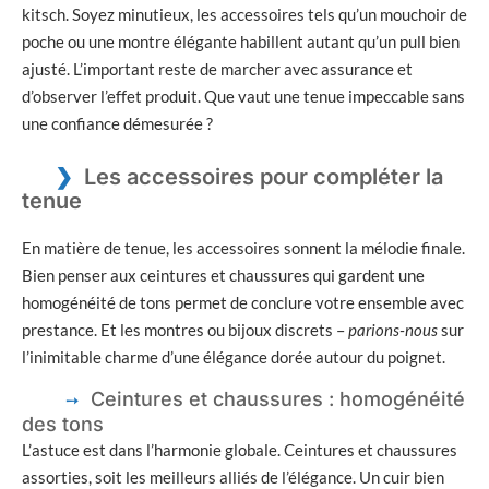
kitsch. Soyez minutieux, les accessoires tels qu’un mouchoir de
poche ou une montre élégante habillent autant qu’un pull bien
ajusté. L’important reste de marcher avec assurance et
d’observer l’effet produit. Que vaut une tenue impeccable sans
une confiance démesurée ?
Les accessoires pour compléter la
tenue
En matière de tenue, les accessoires sonnent la mélodie finale.
Bien penser aux ceintures et chaussures qui gardent une
homogénéité de tons permet de conclure votre ensemble avec
prestance. Et les montres ou bijoux discrets –
parions-nous
sur
l’inimitable charme d’une élégance dorée autour du poignet.
Ceintures et chaussures : homogénéité
des tons
L’astuce est dans l’harmonie globale. Ceintures et chaussures
assorties, soit les meilleurs alliés de l’élégance. Un cuir bien