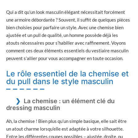
Qui a dit qu’un look masculin élégant nécessitait forcément
une armoire débordante ? Souvent, il suffit de quelques pièces
bien choisies pour parfaire un style. Avec une chemise bien
ajustée et un pull de qualité, un homme possède déjà les
atouts nécessaires pour s’habiller avec raffinement. Voyons
comment ces deux éléments essentiels du vestiaire masculin
peuvent s’allier pour vous accompagner en toute occasion.
Le rôle essentiel de la chemise et
du pull dans le style masculin
La chemise : un élément clé du
dressing masculin
Ah, la chemise ! Bien plus qu’un simple basique, elle sait être
un atout charme lorsqu’elle est adaptée à votre silhouette.
Entre les différentes coupes possibles – ajustée, droite, ou