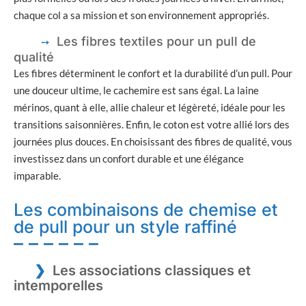
chaque col a sa mission et son environnement appropriés.
Les fibres textiles pour un pull de
qualité
Les fibres déterminent le confort et la durabilité d’un pull. Pour
une douceur ultime, le cachemire est sans égal. La laine
mérinos, quant à elle, allie chaleur et légèreté, idéale pour les
transitions saisonnières. Enfin, le coton est votre allié lors des
journées plus douces. En choisissant des fibres de qualité, vous
investissez dans un confort durable et une élégance
imparable.
Les combinaisons de chemise et
de pull pour un style raffiné
Les associations classiques et
intemporelles