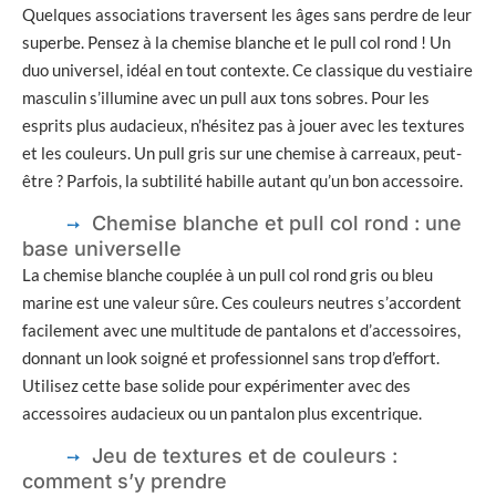
Quelques associations traversent les âges sans perdre de leur
superbe. Pensez à la chemise blanche et le pull col rond ! Un
duo universel, idéal en tout contexte. Ce classique du vestiaire
masculin s’illumine avec un pull aux tons sobres. Pour les
esprits plus audacieux, n’hésitez pas à jouer avec les textures
et les couleurs. Un pull gris sur une chemise à carreaux, peut-
être ? Parfois, la subtilité habille autant qu’un bon accessoire.
Chemise blanche et pull col rond : une
base universelle
La chemise blanche couplée à un pull col rond gris ou bleu
marine est une valeur sûre. Ces couleurs neutres s’accordent
facilement avec une multitude de pantalons et d’accessoires,
donnant un look soigné et professionnel sans trop d’effort.
Utilisez cette base solide pour expérimenter avec des
accessoires audacieux ou un pantalon plus excentrique.
Jeu de textures et de couleurs :
comment s’y prendre