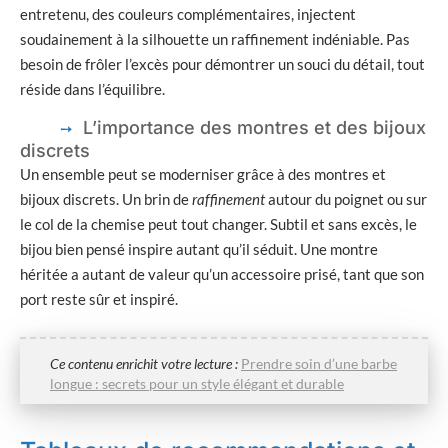
entretenu, des couleurs complémentaires, injectent
soudainement à la silhouette un raffinement indéniable. Pas
besoin de frôler l’excès pour démontrer un souci du détail, tout
réside dans l’équilibre.
L’importance des montres et des bijoux
discrets
Un ensemble peut se moderniser grâce à des montres et
bijoux discrets. Un brin de
raffinement
autour du poignet ou sur
le col de la chemise peut tout changer. Subtil et sans excès, le
bijou bien pensé inspire autant qu’il séduit. Une montre
héritée a autant de valeur qu’un accessoire prisé, tant que son
port reste sûr et inspiré.
Ce contenu enrichit votre lecture :
Prendre soin d’une barbe
longue : secrets pour un style élégant et durable