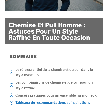
Chemise Et Pull Homme :
Astuces Pour Un Style
Raffiné En Toute Occasion
SOMMAIRE
Le rôle essentiel de la chemise et du pull dans le
style masculin
Les combinaisons de chemise et de pull pour un
style raffiné
Conseils pratiques pour un ensemble harmonieux
Tableaux de recommandations et inspirations