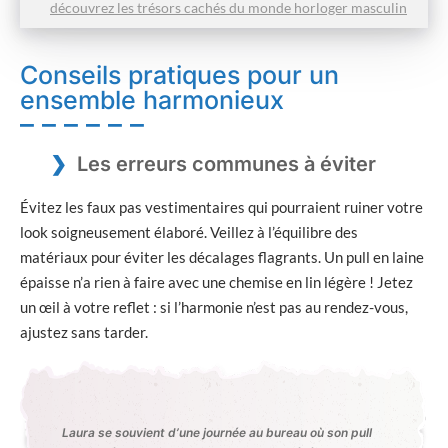
découvrez les trésors cachés du monde horloger masculin
Conseils pratiques pour un
ensemble harmonieux
Les erreurs communes à éviter
Évitez les faux pas vestimentaires qui pourraient ruiner votre
look soigneusement élaboré. Veillez à l’équilibre des
matériaux pour éviter les décalages flagrants. Un pull en laine
épaisse n’a rien à faire avec une chemise en lin légère ! Jetez
un œil à votre reflet : si l’harmonie n’est pas au rendez-vous,
ajustez sans tarder.
Laura se souvient d’une journée au bureau où son pull