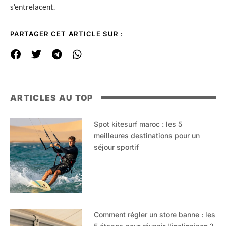
s’entrelacent.
PARTAGER CET ARTICLE SUR :
ARTICLES AU TOP
Spot kitesurf maroc : les 5
meilleures destinations pour un
séjour sportif
Comment régler un store banne : les