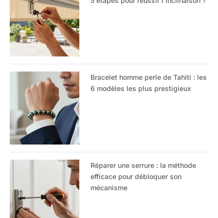
5 étapes pour réussir l’inclinaison ?
Bracelet homme perle de Tahiti : les
6 modèles les plus prestigieux
Réparer une serrure : la méthode
efficace pour débloquer son
mécanisme