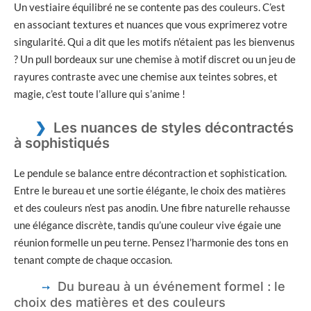
Un vestiaire équilibré ne se contente pas des couleurs. C’est
en associant textures et nuances que vous exprimerez votre
singularité. Qui a dit que les motifs n’étaient pas les bienvenus
? Un pull bordeaux sur une chemise à motif discret ou un jeu de
rayures contraste avec une chemise aux teintes sobres, et
magie, c’est toute l’allure qui s’anime !
Les nuances de styles décontractés
à sophistiqués
Le pendule se balance entre décontraction et sophistication.
Entre le bureau et une sortie élégante, le choix des matières
et des couleurs n’est pas anodin. Une fibre naturelle rehausse
une élégance discrète, tandis qu’une couleur vive égaie une
réunion formelle un peu terne. Pensez l’harmonie des tons en
tenant compte de chaque occasion.
Du bureau à un événement formel : le
choix des matières et des couleurs