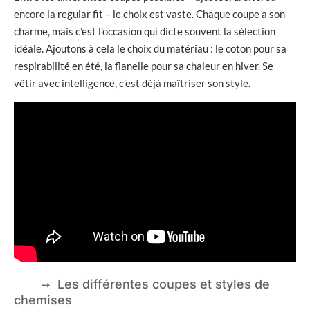
encore la regular fit – le choix est vaste. Chaque coupe a son
charme, mais c’est l’occasion qui dicte souvent la sélection
idéale. Ajoutons à cela le choix du matériau : le coton pour sa
respirabilité en été, la flanelle pour sa chaleur en hiver. Se
vêtir avec intelligence, c’est déjà maîtriser son style.
Les différentes coupes et styles de
chemises