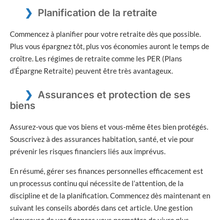
Planification de la retraite
Commencez à planifier pour votre retraite dès que possible.
Plus vous épargnez tôt, plus vos économies auront le temps de
croître. Les régimes de retraite comme les PER (Plans
d’Épargne Retraite) peuvent être très avantageux.
Assurances et protection de ses
biens
Assurez-vous que vos biens et vous-même êtes bien protégés.
Souscrivez à des assurances habitation, santé, et vie pour
prévenir les risques financiers liés aux imprévus.
En résumé, gérer ses finances personnelles efficacement est
un processus continu qui nécessite de l’attention, de la
discipline et de la planification. Commencez dès maintenant en
suivant les conseils abordés dans cet article. Une gestion