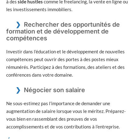
à des
side hustles
comme le freelancing, la vente en ligne ou
les investissements immobiliers.
Rechercher des opportunités de
formation et de développement de
compétences
Investir dans l’éducation et le développement de nouvelles
compétences peut ouvrir des portes à des postes mieux
rémunérés. Participez à des formations, des ateliers et des
conférences dans votre domaine.
Négocier son salaire
Ne sous-estimez pas l’importance de demander une
augmentation de salaire lorsque vous le méritez. Préparez-
vous bien en rassemblant des preuves de vos
accomplissements et de vos contributions à l’entreprise.