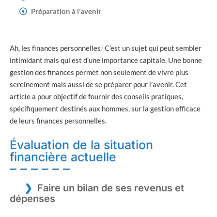
Préparation à l’avenir
Ah, les finances personnelles! C’est un sujet qui peut sembler
intimidant mais qui est d’une importance capitale. Une bonne
gestion des finances permet non seulement de vivre plus
sereinement mais aussi de se préparer pour l’avenir. Cet
article a pour objectif de fournir des conseils pratiques,
spécifiquement destinés aux hommes, sur la gestion efficace
de leurs finances personnelles.
Évaluation de la situation
financière actuelle
Faire un bilan de ses revenus et
dépenses