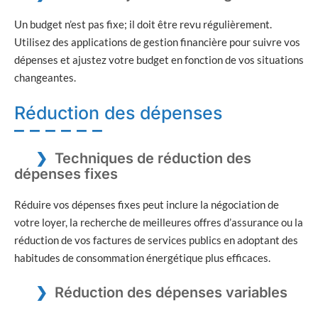
Un budget n’est pas fixe; il doit être revu régulièrement.
Utilisez des applications de gestion financière pour suivre vos
dépenses et ajustez votre budget en fonction de vos situations
changeantes.
Réduction des dépenses
Techniques de réduction des
dépenses fixes
Réduire vos dépenses fixes peut inclure la négociation de
votre loyer, la recherche de meilleures offres d’assurance ou la
réduction de vos factures de services publics en adoptant des
habitudes de consommation énergétique plus efficaces.
Réduction des dépenses variables