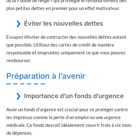
ou la « boule de neige » qui privilégie le remboursement des
plus petites dettes en premier pour un effet motivateur.
Éviter les nouvelles dettes
Essayez d’éviter de contracter des nouvelles dettes autant
que possible. Utilisez des cartes de crédit de manière
responsable et empruntez uniquement ce que vous pouvez
rembourser.
Préparation à l’avenir
Importance d’un fonds d’urgence
Avoir un fonds d’urgence est crucial pour se protéger contre
les imprévus comme la perte d’un emploi ou une urgence
médicale. Ce fonds devrait idéalement couvrir trois à six mois
de dépenses.