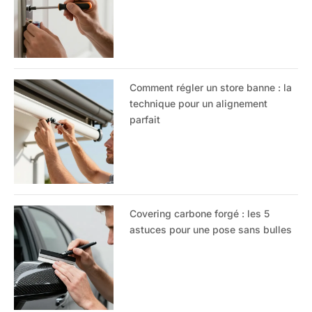
Comment régler un store banne : la
technique pour un alignement
parfait
Covering carbone forgé : les 5
astuces pour une pose sans bulles