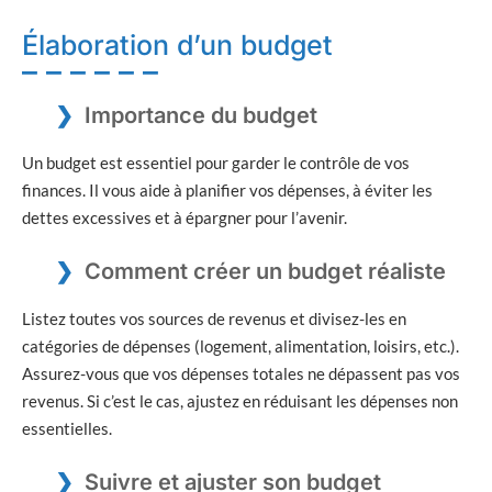
Élaboration d’un budget
Importance du budget
Un budget est essentiel pour garder le contrôle de vos
finances. Il vous aide à planifier vos dépenses, à éviter les
dettes excessives et à épargner pour l’avenir.
Comment créer un budget réaliste
Listez toutes vos sources de revenus et divisez-les en
catégories de dépenses (logement, alimentation, loisirs, etc.).
Assurez-vous que vos dépenses totales ne dépassent pas vos
revenus. Si c’est le cas, ajustez en réduisant les dépenses non
essentielles.
Suivre et ajuster son budget