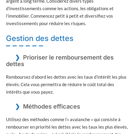
argent à long terme. Considérez divers types
d’investissements comme les actions, les obligations et
l’immobilier. Commencez petit à petit et diversifiez vos
investissements pour réduire les risques.
Gestion des dettes
Prioriser le remboursement des
dettes
Remboursez d’abord les dettes avec les taux d’intérêt les plus
élevés. Cela vous permettra de réduire le coût total des
intérêts que vous payez.
Méthodes efficaces
Utilisez des méthodes comme l’« avalanche » qui consiste à
rembourser en priorité les dettes avec les taux les plus élevés,