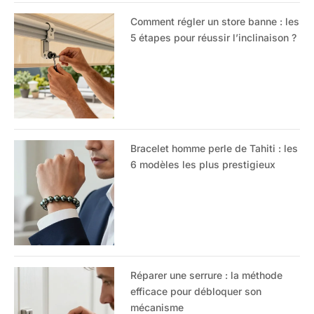
Comment régler un store banne : les
5 étapes pour réussir l’inclinaison ?
Bracelet homme perle de Tahiti : les
6 modèles les plus prestigieux
Réparer une serrure : la méthode
efficace pour débloquer son
mécanisme