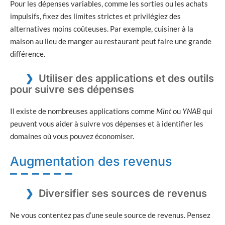
Pour les dépenses variables, comme les sorties ou les achats
impulsifs, fixez des limites strictes et privilégiez des
alternatives moins coûteuses. Par exemple, cuisiner à la
maison au lieu de manger au restaurant peut faire une grande
différence.
Utiliser des applications et des outils
pour suivre ses dépenses
Il existe de nombreuses applications comme
Mint
ou
YNAB
qui
peuvent vous aider à suivre vos dépenses et à identifier les
domaines où vous pouvez économiser.
Augmentation des revenus
Diversifier ses sources de revenus
Ne vous contentez pas d’une seule source de revenus. Pensez