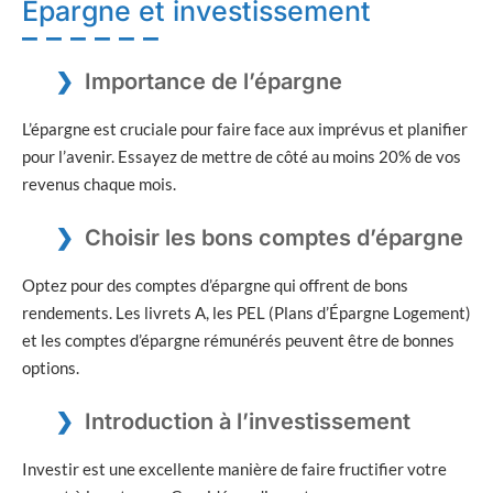
Épargne et investissement
Importance de l’épargne
L’épargne est cruciale pour faire face aux imprévus et planifier
pour l’avenir. Essayez de mettre de côté au moins 20% de vos
revenus chaque mois.
Choisir les bons comptes d’épargne
Optez pour des comptes d’épargne qui offrent de bons
rendements. Les livrets A, les PEL (Plans d’Épargne Logement)
et les comptes d’épargne rémunérés peuvent être de bonnes
options.
Introduction à l’investissement
Investir est une excellente manière de faire fructifier votre