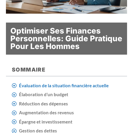
Optimiser Ses Finances
Personnelles: Guide Pratique
Pour Les Hommes
SOMMAIRE
Évaluation de la situation financière actuelle
Élaboration d’un budget
Réduction des dépenses
Augmentation des revenus
Épargne et investissement
Gestion des dettes