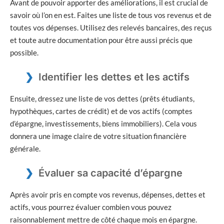
Avant de pouvoir apporter des améliorations, il est crucial de
savoir où l’on en est. Faites une liste de tous vos revenus et de
toutes vos dépenses. Utilisez des relevés bancaires, des reçus
et toute autre documentation pour être aussi précis que
possible.
Identifier les dettes et les actifs
Ensuite, dressez une liste de vos dettes (prêts étudiants,
hypothèques, cartes de crédit) et de vos actifs (comptes
d’épargne, investissements, biens immobiliers). Cela vous
donnera une image claire de votre situation financière
générale.
Évaluer sa capacité d’épargne
Après avoir pris en compte vos revenus, dépenses, dettes et
actifs, vous pourrez évaluer combien vous pouvez
raisonnablement mettre de côté chaque mois en épargne.