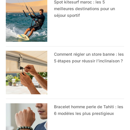
Spot kitesurf maroc : les 5
meilleures destinations pour un
séjour sportif
Comment régler un store banne : les
5 étapes pour réussir l’inclinaison ?
Bracelet homme perle de Tahiti : les
6 modèles les plus prestigieux