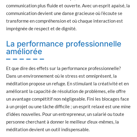
communication plus fluide et ouverte. Avec un esprit apaisé, la
communication devient une danse gracieuse où l’écoute se
transforme en compréhension et où chaque interaction est
imprégnée de respect et de dignité.
La performance professionnelle
améliorée
Et que dire des effets sur la performance professionnelle?
Dans un environnement où le stress est omniprésent, la
méditation propose un refuge. En stimulant la créativité et en
améliorant la capacité de résolution de problèmes, elle offre
un avantage compétitif non négligeable. Fini les blocages face
à un projet ou une tâche difficile ; un esprit relaxé est une mine
d’idées nouvelles. Pour un entrepreneur, un salarié ou toute
personne cherchant à donner le meilleur d’eux-mêmes, la
méditation devient un outil indispensable.