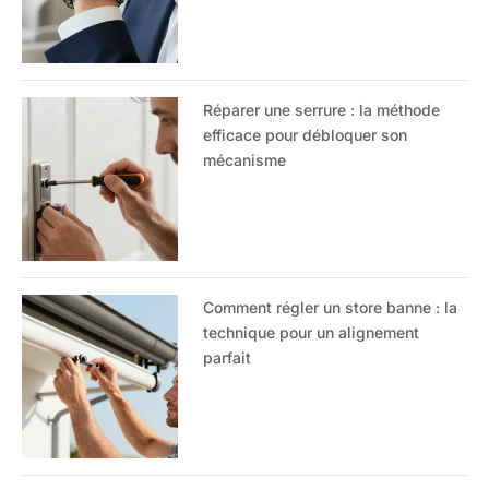
Réparer une serrure : la méthode
efficace pour débloquer son
mécanisme
Comment régler un store banne : la
technique pour un alignement
parfait