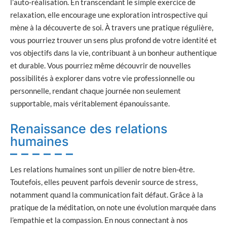
l’auto-réalisation. En transcendant le simple exercice de
relaxation, elle encourage une exploration introspective qui
mène à la découverte de soi. À travers une pratique régulière,
vous pourriez trouver un sens plus profond de votre identité et
vos objectifs dans la vie, contribuant à un bonheur authentique
et durable. Vous pourriez même découvrir de nouvelles
possibilités à explorer dans votre vie professionnelle ou
personnelle, rendant chaque journée non seulement
supportable, mais véritablement épanouissante.
Renaissance des relations
humaines
Les relations humaines sont un pilier de notre bien-être.
Toutefois, elles peuvent parfois devenir source de stress,
notamment quand la communication fait défaut. Grâce à la
pratique de la méditation, on note une évolution marquée dans
l’empathie et la compassion. En nous connectant à nos