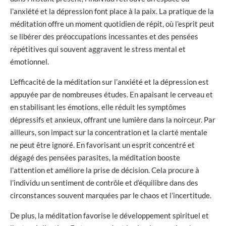
l’anxiété et la dépression font place à la paix. La pratique de la
méditation offre un moment quotidien de répit, où l’esprit peut
se libérer des préoccupations incessantes et des pensées
répétitives qui souvent aggravent le stress mental et
émotionnel.
L’efficacité de la méditation sur l’anxiété et la dépression est
appuyée par de nombreuses études. En apaisant le cerveau et
en stabilisant les émotions, elle réduit les symptômes
dépressifs et anxieux, offrant une lumière dans la noirceur. Par
ailleurs, son impact sur la concentration et la clarté mentale
ne peut être ignoré. En favorisant un esprit concentré et
dégagé des pensées parasites, la méditation booste
l’attention et améliore la prise de décision. Cela procure à
l’individu un sentiment de contrôle et d’équilibre dans des
circonstances souvent marquées par le chaos et l’incertitude.
De plus, la méditation favorise le développement spirituel et