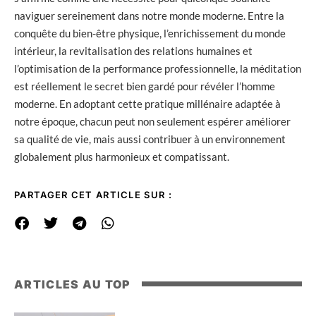
naviguer sereinement dans notre monde moderne. Entre la
conquête du bien-être physique, l’enrichissement du monde
intérieur, la revitalisation des relations humaines et
l’optimisation de la performance professionnelle, la méditation
est réellement le secret bien gardé pour révéler l’homme
moderne. En adoptant cette pratique millénaire adaptée à
notre époque, chacun peut non seulement espérer améliorer
sa qualité de vie, mais aussi contribuer à un environnement
globalement plus harmonieux et compatissant.
PARTAGER CET ARTICLE SUR :
ARTICLES AU TOP