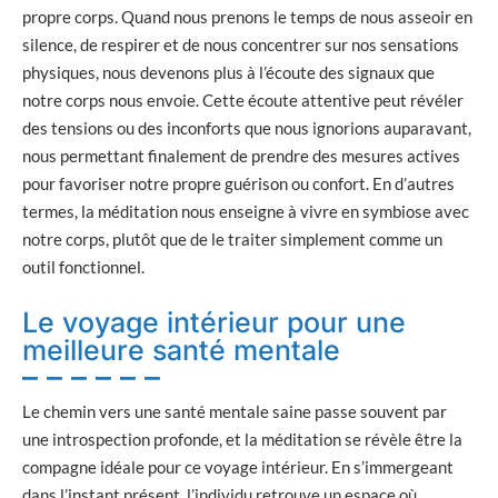
propre corps. Quand nous prenons le temps de nous asseoir en
silence, de respirer et de nous concentrer sur nos sensations
physiques, nous devenons plus à l’écoute des signaux que
notre corps nous envoie. Cette écoute attentive peut révéler
des tensions ou des inconforts que nous ignorions auparavant,
nous permettant finalement de prendre des mesures actives
pour favoriser notre propre guérison ou confort. En d’autres
termes, la méditation nous enseigne à vivre en symbiose avec
notre corps, plutôt que de le traiter simplement comme un
outil fonctionnel.
Le voyage intérieur pour une
meilleure santé mentale
Le chemin vers une santé mentale saine passe souvent par
une introspection profonde, et la méditation se révèle être la
compagne idéale pour ce voyage intérieur. En s’immergeant
dans l’instant présent, l’individu retrouve un espace où