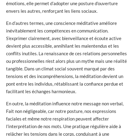
émotions, elle permet d’adopter une posture d’ouverture
envers les autres, renforçant les liens sociaux.
En d’autres termes, une conscience méditative améliore
inévitablement les compétences en communication.
S’exprimer clairement, avec bienveillance et écoute active
devient plus accessible, annihilant les malentendus et les
conflits inutiles. La renaissance de ces relations personnelles
ou professionnelles n’est alors plus un mythe mais une réalité
tangible. Dans un climat social souvent marqué par des
tensions et des incompréhensions, la méditation devient un
pont entre les individus, rétablissant la confiance perdue et
facilitant les échanges harmonieux.
En outre, la méditation influence notre message non verbal,
Fait non négligeable, car notre posture, nos expressions
faciales et même notre respiration peuvent affecter
l’interprétation de nos mots. Une pratique régulière aide à
relâcher les tensions dans le corps, conduisant à une