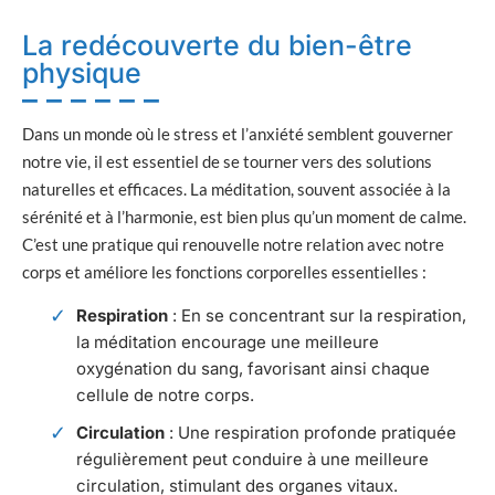
La redécouverte du bien-être
physique
Dans un monde où le stress et l’anxiété semblent gouverner
notre vie, il est essentiel de se tourner vers des solutions
naturelles et efficaces. La méditation, souvent associée à la
sérénité et à l’harmonie, est bien plus qu’un moment de calme.
C’est une pratique qui renouvelle notre relation avec notre
corps et améliore les fonctions corporelles essentielles :
Respiration
: En se concentrant sur la respiration,
la méditation encourage une meilleure
oxygénation du sang, favorisant ainsi chaque
cellule de notre corps.
Circulation
: Une respiration profonde pratiquée
régulièrement peut conduire à une meilleure
circulation, stimulant des organes vitaux.