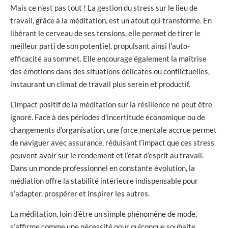
Mais ce n’est pas tout ! La gestion du stress sur le lieu de
travail, grâce à la méditation, est un atout qui transforme. En
libérant le cerveau de ses tensions, elle permet de tirer le
meilleur parti de son potentiel, propulsant ainsi l’auto-
efficacité au sommet. Elle encourage également la maîtrise
des émotions dans des situations délicates ou conflictuelles,
instaurant un climat de travail plus serein et productif.
L’impact positif de la méditation sur la résilience ne peut être
ignoré. Face à des périodes d’incertitude économique ou de
changements d’organisation, une force mentale accrue permet
de naviguer avec assurance, réduisant l’impact que ces stress
peuvent avoir sur le rendement et l’état d’esprit au travail.
Dans un monde professionnel en constante évolution, la
médiation offre la stabilité intérieure indispensable pour
s’adapter, prospérer et inspirer les autres.
La méditation, loin d’être un simple phénomène de mode,
s’affirme comme une nécessité pour quiconque souhaite