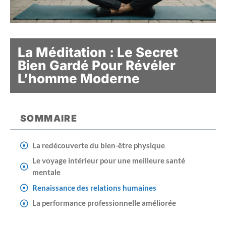
La Méditation : Le Secret
Bien Gardé Pour Révéler
L’homme Moderne
SOMMAIRE
La redécouverte du bien-être physique
Le voyage intérieur pour une meilleure santé
mentale
Renaissance des relations humaines
La performance professionnelle améliorée