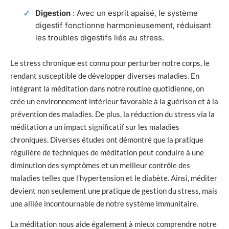
Digestion
: Avec un esprit apaisé, le système
digestif fonctionne harmonieusement, réduisant
les troubles digestifs liés au stress.
Le stress chronique est connu pour perturber notre corps, le
rendant susceptible de développer diverses maladies. En
intégrant la méditation dans notre routine quotidienne, on
crée un environnement intérieur favorable à la guérison et à la
prévention des maladies. De plus, la réduction du stress via la
méditation a un impact significatif sur les maladies
chroniques. Diverses études ont démontré que la pratique
régulière de techniques de méditation peut conduire à une
diminution des symptômes et un meilleur contrôle des
maladies telles que l’hypertension et le diabète. Ainsi, méditer
devient non seulement une pratique de gestion du stress, mais
une alliée incontournable de notre système immunitaire.
La méditation nous aide également à mieux comprendre notre