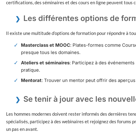
certifications, des séminaires et des cours en ligne peuvent tous
Les différentes options de for
Il existe une multitude d’options de formation pour répondre à tou
Masterclass et MOOC
: Plates-formes comme Course
presque tous les domaines.
Ateliers et séminaires
: Participez à des événements
pratique.
Mentorat
: Trouver un mentor peut offrir des aperçus
Se tenir à jour avec les nouve
Les hommes modernes doivent rester informés des dernières tend
spécialisés, participez à des webinaires et rejoignez des forums 
un pas en avant.