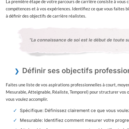
La première étape de votre parcours de carrière consiste à vous 
compétences et à vos expériences. Identifiez ce que vous faites bi
à définir des objectifs de carrière réalistes.
“La connaissance de soi est le début de toute s
Définir ses objectifs professi
Faites une liste de vos aspirations professionnelles à court, moy
Mesurable, Atteignable, Réaliste, Temporel) pour structurer vos o
vous voulez accomplir.
Spécifique: Définissez clairement ce que vous voulez
Mesurable: Identifiez comment mesurer votre progre