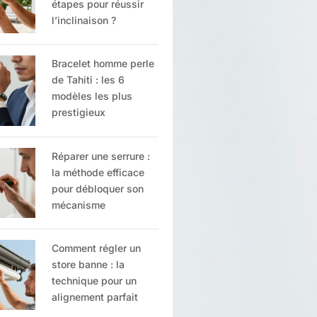
étapes pour réussir
l’inclinaison ?
Bracelet homme perle
de Tahiti : les 6
modèles les plus
prestigieux
Réparer une serrure :
la méthode efficace
pour débloquer son
mécanisme
Comment régler un
store banne : la
technique pour un
alignement parfait