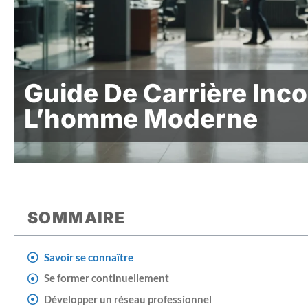
Guide De Carrière Inc
L’homme Moderne
SOMMAIRE
Savoir se connaître
Se former continuellement
Développer un réseau professionnel