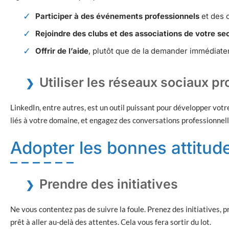
Participer à des événements professionnels
et des 
Rejoindre des clubs et des associations de votre se
Offrir de l’aide
, plutôt que de la demander immédiate
Utiliser les réseaux sociaux p
LinkedIn, entre autres, est un outil puissant pour développer vot
liés à votre domaine, et engagez des conversations professionnell
Adopter les bonnes attitud
Prendre des initiatives
Ne vous contentez pas de suivre la foule. Prenez des initiatives,
prêt à aller au-delà des attentes. Cela vous fera sortir du lot.