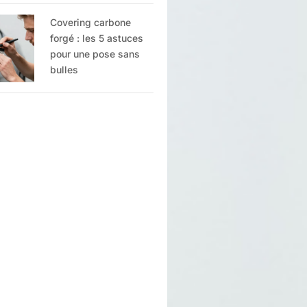
Covering carbone
forgé : les 5 astuces
pour une pose sans
bulles