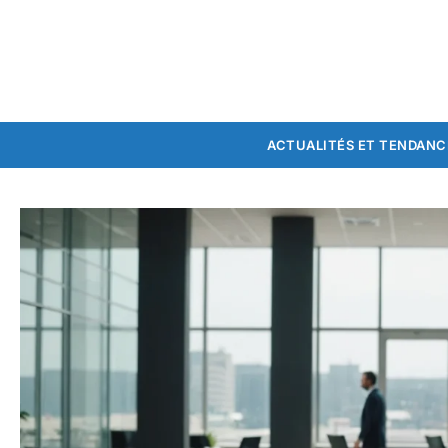
ACTUALITÉS ET TENDANC