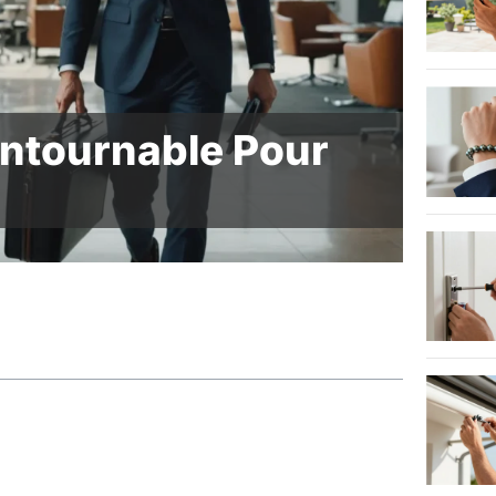
ontournable Pour