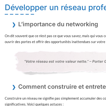
Développer un réseau prof
L’importance du networking
On dit souvent que ce n’est pas ce que vous savez, mais qui vous 
ouvrir des portes et offrir des opportunités inattendues sur votre
“Votre réseau est votre valeur nette.” – Porter 
Comment construire et entrete
Construire un réseau ne signifie pas simplement accumuler des con
significatives. Voici quelques astuces :