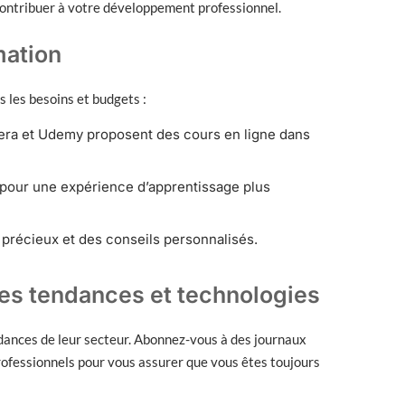
 contribuer à votre développement professionnel.
mation
s les besoins et budgets :
ra et Udemy proposent des cours en ligne dans
 pour une expérience d’apprentissage plus
 précieux et des conseils personnalisés.
lles tendances et technologies
ances de leur secteur. Abonnez-vous à des journaux
professionnels pour vous assurer que vous êtes toujours