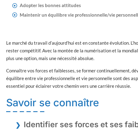
Adopter les bonnes attitudes
Maintenir un équilibre vie professionnelle/vie personnel
Le marché du travail d’aujourd’hui est en constante évolution. L’
rester compétitif. Avec la montée de la numérisation et la mondiali
plus une option, mais une nécessité absolue.
Connaître vos forces et faiblesses, se former continuellement, dé
équilibre entre vie professionnelle et vie personnelle sont des as
essentiel pour éclairer votre chemin vers une carrière réussie.
Savoir se connaître
Identifier ses forces et ses fa