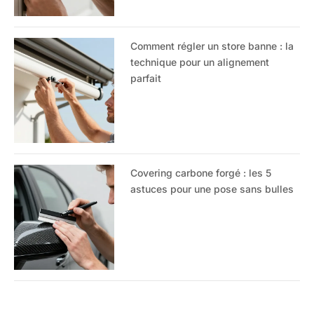
Comment régler un store banne : la
technique pour un alignement
parfait
Covering carbone forgé : les 5
astuces pour une pose sans bulles