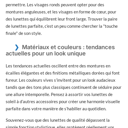
permettre. Les visages ronds peuvent opter pour des
montures anguleuses, et les visages en forme de cœur, pour
des lunettes qui équilibrent leur front large. Trouver la paire
de lunettes parfaite, c’est un peu comme chercher la
touche
finale
de son style.
Matériaux et couleurs : tendances
actuelles pour un look unique
Les tendances actuelles oscillent entre des montures en
écailles élégantes et des finitions métalliques dorées qui font
fureur. Les couleurs vives s’invitent pour un look audacieux
tandis que des tons plus classiques continuent de séduire pour
une allure intemporelle. Pensez à assortir vos lunettes de
soleil à d’autres accessoires pour créer une harmonie visuelle
parfaite dans votre manière de s’habiller au quotidien.
Souvenez-vous que des lunettes de qualité dépassent la
simple fonction stylistique, elles protègent réellement vos