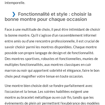
intemporelle.
Fonctionnalité et style : choisir la
bonne montre pour chaque occasion
Face à une multitude de choix, il peut être intimidant de choisir
la bonne montre. Qu’il s’agisse d’un rassemblement informel
entre amis ou d’une rencontre professionnelle, il est crucial de
savoir choisir parmi les montres disponibles. Chaque montre
possède son propre langage de design et de fonctionnalité.
Des montres sportives, robustes et fonctionnelles, munies de
multiples fonctionnalités, aux montres classiques en cuir
marron ou noir qui apportent sobriété et élégance, faire le bon
choix peut magnifier votre tenue en toute occasion.
Une montre bien choisie doit se fondre parfaitement avec
l’occasion et la tenue. Les soirées habillées exigent une
montre au bracelet métallique ou en cuir fin, tandis que les
événements de plein air permettent l’exubérance des modèles