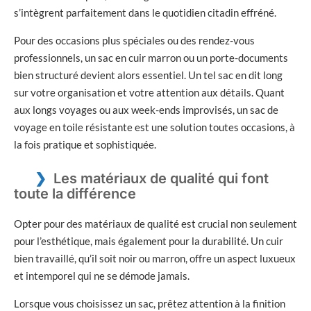
s’intègrent parfaitement dans le quotidien citadin effréné.
Pour des occasions plus spéciales ou des rendez-vous
professionnels, un sac en cuir marron ou un porte-documents
bien structuré devient alors essentiel. Un tel sac en dit long
sur votre organisation et votre attention aux détails. Quant
aux longs voyages ou aux week-ends improvisés, un sac de
voyage en toile résistante est une solution toutes occasions, à
la fois pratique et sophistiquée.
Les matériaux de qualité qui font
toute la différence
Opter pour des matériaux de qualité est crucial non seulement
pour l’esthétique, mais également pour la durabilité. Un cuir
bien travaillé, qu’il soit noir ou marron, offre un aspect luxueux
et intemporel qui ne se démode jamais.
Lorsque vous choisissez un sac, prêtez attention à la finition