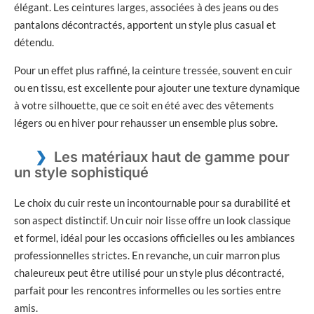
élégant. Les ceintures larges, associées à des jeans ou des
pantalons décontractés, apportent un style plus casual et
détendu.
Pour un effet plus raffiné, la ceinture tressée, souvent en cuir
ou en tissu, est excellente pour ajouter une texture dynamique
à votre silhouette, que ce soit en été avec des vêtements
légers ou en hiver pour rehausser un ensemble plus sobre.
Les matériaux haut de gamme pour
un style sophistiqué
Le choix du cuir reste un incontournable pour sa durabilité et
son aspect distinctif. Un cuir noir lisse offre un look classique
et formel, idéal pour les occasions officielles ou les ambiances
professionnelles strictes. En revanche, un cuir marron plus
chaleureux peut être utilisé pour un style plus décontracté,
parfait pour les rencontres informelles ou les sorties entre
amis.