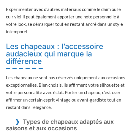
Expérimenter avec d’autres matériaux comme le daim ou le
cuir vieilli peut également apporter une note personnelle à
votre look, se démarquer tout en restant ancré dans un style
intemporel.
Les chapeaux : l’accessoire
audacieux qui marque la
différence
Les chapeaux ne sont pas réservés uniquement aux occasions
exceptionnelles. Bien choisis, ils affirment votre silhouette et
votre personnalité avec éclat. Porter un chapeau, c’est oser
affirmer un certain esprit vintage ou avant-gardiste tout en
restant dans l’élégance.
Types de chapeaux adaptés aux
saisons et aux occasions