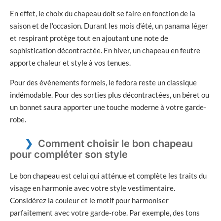
En effet, le choix du chapeau doit se faire en fonction de la
saison et de l’occasion. Durant les mois d’été, un panama léger
et respirant protège tout en ajoutant une note de
sophistication décontractée. En hiver, un chapeau en feutre
apporte chaleur et style à vos tenues.
Pour des évènements formels, le fedora reste un classique
indémodable. Pour des sorties plus décontractées, un béret ou
un bonnet saura apporter une touche moderne à votre garde-
robe.
Comment choisir le bon chapeau
pour compléter son style
Le bon chapeau est celui qui atténue et complète les traits du
visage en harmonie avec votre style vestimentaire.
Considérez la couleur et le motif pour harmoniser
parfaitement avec votre garde-robe. Par exemple, des tons