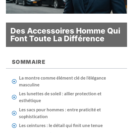
Des Accessoires Homme Qui
Font Toute La Différence
SOMMAIRE
La montre comme élément clé de l’élégance
masculine
Les lunettes de soleil : allier protection et
esthétique
Les sacs pour hommes : entre praticité et
sophistication
Les ceintures : le détail qui finit une tenue