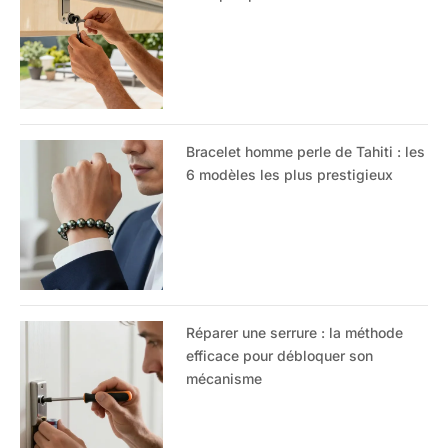
Bracelet homme perle de Tahiti : les
6 modèles les plus prestigieux
Réparer une serrure : la méthode
efficace pour débloquer son
mécanisme