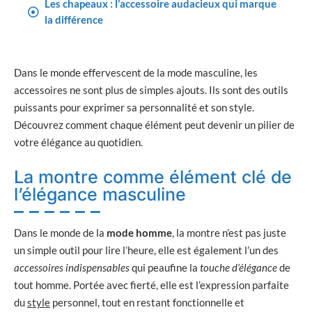
Les chapeaux : l’accessoire audacieux qui marque
la différence
Dans le monde effervescent de la mode masculine, les
accessoires ne sont plus de simples ajouts. Ils sont des outils
puissants pour exprimer sa personnalité et son style.
Découvrez comment chaque élément peut devenir un pilier de
votre élégance au quotidien.
La montre comme élément clé de
l’élégance masculine
Dans le monde de la
mode homme
, la montre n’est pas juste
un simple outil pour lire l’heure, elle est également l’un des
accessoires indispensables
qui peaufine la
touche d’élégance
de
tout homme. Portée avec fierté, elle est l’expression parfaite
du
style
personnel, tout en restant fonctionnelle et