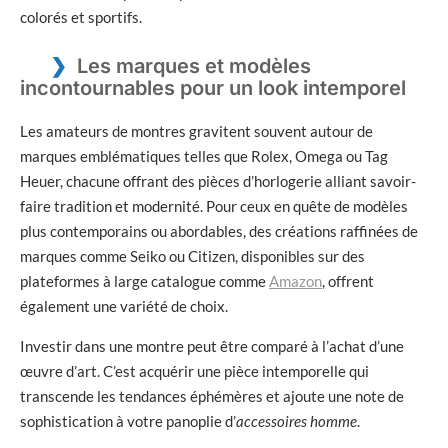
colorés et sportifs.
Les marques et modèles
incontournables pour un look intemporel
Les amateurs de montres gravitent souvent autour de
marques emblématiques telles que Rolex, Omega ou Tag
Heuer, chacune offrant des pièces d’horlogerie alliant savoir-
faire tradition et modernité. Pour ceux en quête de modèles
plus contemporains ou abordables, des créations raffinées de
marques comme Seiko ou Citizen, disponibles sur des
plateformes à large catalogue comme
Amazon
, offrent
également une variété de choix.
Investir dans une montre peut être comparé à l’achat d’une
œuvre d’art. C’est acquérir une pièce intemporelle qui
transcende les tendances éphémères et ajoute une note de
sophistication à votre panoplie d’
accessoires homme
.