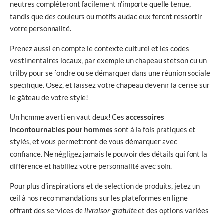
neutres compléteront facilement n’importe quelle tenue,
tandis que des couleurs ou motifs audacieux feront ressortir
votre personnalité.
Prenez aussi en compte le contexte culturel et les codes
vestimentaires locaux, par exemple un chapeau stetson ou un
trilby pour se fondre ou se démarquer dans une réunion sociale
spécifique. Osez, et laissez votre chapeau devenir la cerise sur
le gâteau de votre style!
Un homme averti en vaut deux! Ces
accessoires
incontournables pour hommes
sont à la fois pratiques et
stylés, et vous permettront de vous démarquer avec
confiance. Ne négligez jamais le pouvoir des détails qui font la
différence et habillez votre personnalité avec soin.
Pour plus d’inspirations et de sélection de produits, jetez un
œil à nos recommandations sur les plateformes en ligne
offrant des services de
livraison gratuite
et des options variées