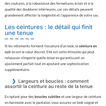
des coutures, à la robustesse des fermetures éclair et à la
qualité des doublures intérieures, car ces détails peuvent
grandement affecter la longévité et l’apparence de votre sac.
Les ceintures : le détail qui finit
une tenue
Si les vêtements forment l’ossature d’un look, la
ceinture en
cuir
en est le cœur discret. Elle est cette étincelle qui peut
rehausser n’importe quelle
tenue
en garantissant un
ajustement parfait tout en ajoutant une sophistication
supplémentaire.
Largeurs et boucles : comment
assortir la ceinture au reste de la tenue
En optant pour des
boucles subtiles
et une largeur de ceinture
en harmonie avec le pantalon, vous assurez un look soigné et