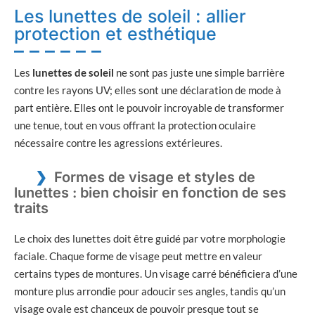
Les lunettes de soleil : allier
protection et esthétique
Les
lunettes de soleil
ne sont pas juste une simple barrière
contre les rayons UV; elles sont une déclaration de mode à
part entière. Elles ont le pouvoir incroyable de transformer
une tenue, tout en vous offrant la protection oculaire
nécessaire contre les agressions extérieures.
Formes de visage et styles de
lunettes : bien choisir en fonction de ses
traits
Le choix des lunettes doit être guidé par votre morphologie
faciale. Chaque forme de visage peut mettre en valeur
certains types de montures. Un visage carré bénéficiera d’une
monture plus arrondie pour adoucir ses angles, tandis qu’un
visage ovale est chanceux de pouvoir presque tout se