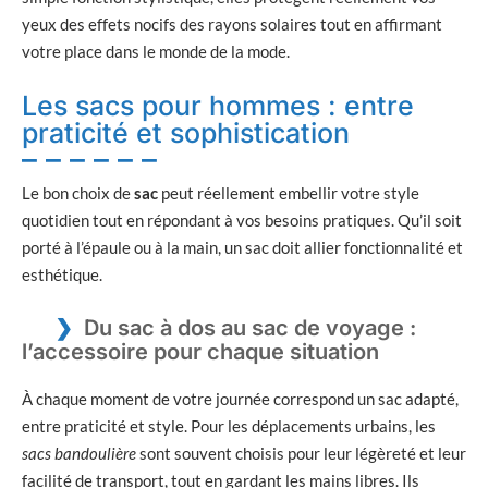
yeux des effets nocifs des rayons solaires tout en affirmant
votre place dans le monde de la mode.
Les sacs pour hommes : entre
praticité et sophistication
Le bon choix de
sac
peut réellement embellir votre style
quotidien tout en répondant à vos besoins pratiques. Qu’il soit
porté à l’épaule ou à la main, un sac doit allier fonctionnalité et
esthétique.
Du sac à dos au sac de voyage :
l’accessoire pour chaque situation
À chaque moment de votre journée correspond un sac adapté,
entre praticité et style. Pour les déplacements urbains, les
sacs bandoulière
sont souvent choisis pour leur légèreté et leur
facilité de transport, tout en gardant les mains libres. Ils