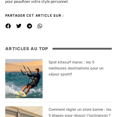
pour peaufiner votre style personnel.
PARTAGER CET ARTICLE SUR :
ARTICLES AU TOP
Spot kitesurf maroc : les 5
meilleures destinations pour un
séjour sportif
Comment régler un store banne : les
5 étapes pour réussir l’inclinaison ?