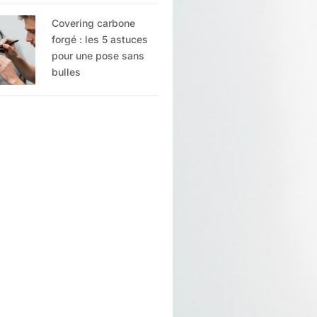
Covering carbone
forgé : les 5 astuces
pour une pose sans
bulles