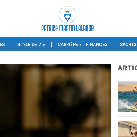
ES
STYLE DE VIE
CARRIÈRE ET FINANCES
SPORTS 
ARTI