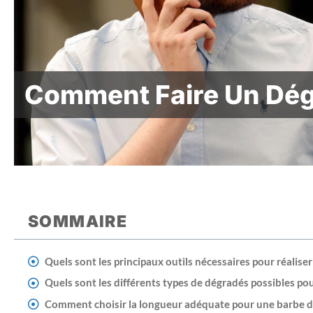
Comment Faire Un Dég
SOMMAIRE
Quels sont les principaux outils nécessaires pour réalise
Quels sont les différents types de dégradés possibles po
Comment choisir la longueur adéquate pour une barbe d