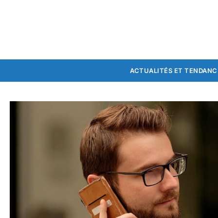
ACTUALITÉS ET TENDANC