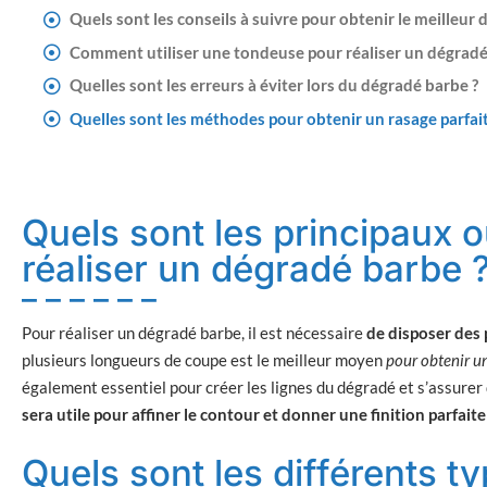
Quels sont les conseils à suivre pour obtenir le meilleur
Comment utiliser une tondeuse pour réaliser un dégradé
Quelles sont les erreurs à éviter lors du dégradé barbe ?
Quelles sont les méthodes pour obtenir un rasage parfait
Quels sont les principaux o
réaliser un dégradé barbe 
Pour réaliser un dégradé barbe, il est nécessaire
de disposer des 
plusieurs longueurs de coupe est le meilleur moyen
pour obtenir u
également essentiel pour créer les lignes du dégradé et s’assurer 
sera utile pour affiner le contour et donner une finition parfaite
Quels sont les différents 