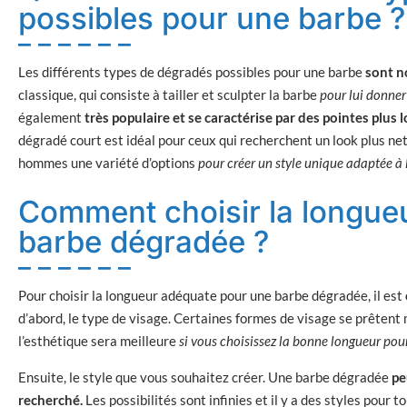
possibles pour une barbe ?
Les différents types de dégradés possibles pour une barbe
sont n
classique, qui consiste à tailler et sculpter la barbe
pour lui donner
également
très populaire et se caractérise par des pointes plus
dégradé court est idéal pour ceux qui recherchent un look plus net
hommes une variété d’options
pour créer un style unique adaptée à l
Comment choisir la longue
barbe dégradée ?
Pour choisir la longueur adéquate pour une barbe dégradée, il est
d’abord, le type de visage. Certaines formes de visage se prêtent
l’esthétique sera meilleure
si vous choisissez la bonne longueur pou
Ensuite, le style que vous souhaitez créer. Une barbe dégradée
pe
recherché.
Les possibilités sont infinies et il y a des styles pour to