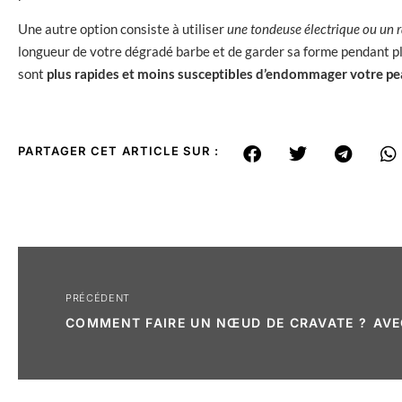
Une autre option consiste à utiliser
une tondeuse électrique ou un ra
longueur de votre dégradé barbe et de garder sa forme pendant plu
sont
plus rapides et moins susceptibles d’endommager votre pe
PARTAGER CET ARTICLE SUR :
PRÉCÉDENT
COMMENT FAIRE UN NŒUD DE CRAVATE ?