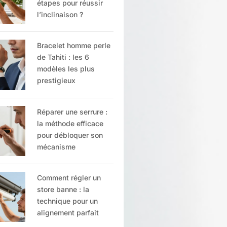
étapes pour réussir
l’inclinaison ?
Bracelet homme perle
de Tahiti : les 6
modèles les plus
prestigieux
Réparer une serrure :
la méthode efficace
pour débloquer son
mécanisme
Comment régler un
store banne : la
technique pour un
alignement parfait