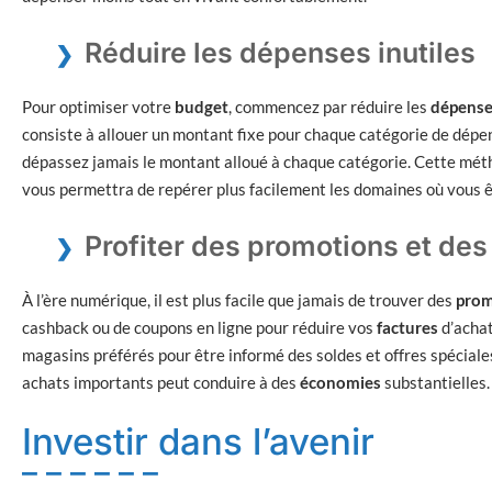
Réduire les dépenses inutiles
Pour optimiser votre
budget
, commencez par réduire les
dépense
consiste à allouer un montant fixe pour chaque catégorie de dépens
dépassez jamais le montant alloué à chaque catégorie. Cette méth
vous permettra de repérer plus facilement les domaines où vous ê
Profiter des promotions et des
À l’ère numérique, il est plus facile que jamais de trouver des
prom
cashback ou de coupons en ligne pour réduire vos
factures
d’achat
magasins préférés pour être informé des soldes et offres spéciales
achats importants peut conduire à des
économies
substantielles.
Investir dans l’avenir