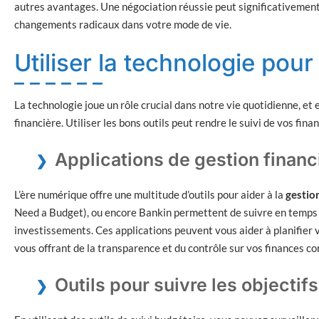
autres avantages. Une négociation réussie peut significativement
changements radicaux dans votre mode de vie.
Utiliser la technologie pou
La technologie joue un rôle crucial dans notre vie quotidienne, et e
financière. Utiliser les bons outils peut rendre le suivi de vos fina
Applications de gestion financ
L’ère numérique offre une multitude d’outils pour aider à la
gestio
Need a Budget), ou encore Bankin permettent de suivre en temps
investissements. Ces applications peuvent vous aider à planifier vo
vous offrant de la transparence et du contrôle sur vos finances 
Outils pour suivre les objectif