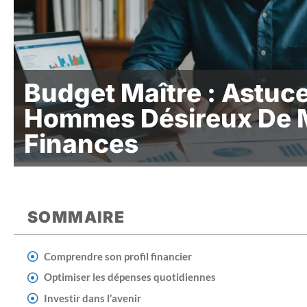
Budget Maître : Astuc
Hommes Désireux De M
Finances
SOMMAIRE
Comprendre son profil financier
Optimiser les dépenses quotidiennes
Investir dans l’avenir