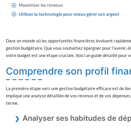
Maximiser les revenus
Utiliser la technologie pour mieux gérer son argent
Dans un monde où les opportunités financières évoluent rapidemen
gestion budgétaire. Que vous souhaitiez épargner pour l’avenir, é
votre budget est une étape cruciale. Voici un guide détaillé pour 
Comprendre son profil fina
La première étape vers une gestion budgétaire efficace est de bi
implique une analyse détaillée de vos revenus et de vos dépenses, a
terme.
Analyser ses habitudes de dé