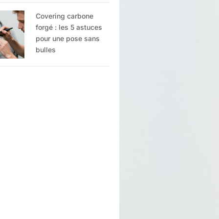
Covering carbone
forgé : les 5 astuces
pour une pose sans
bulles