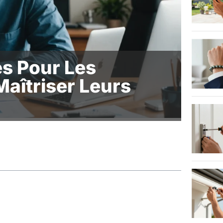
es Pour Les
aîtriser Leurs