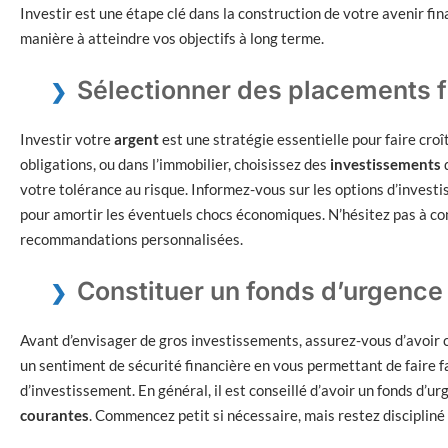
Investir est une étape clé dans la construction de votre avenir finan
manière à atteindre vos objectifs à long terme.
Sélectionner des placements f
Investir votre
argent
est une stratégie essentielle pour faire croî
obligations, ou dans l’immobilier, choisissez des
investissements
q
votre tolérance au risque. Informez-vous sur les options d’investi
pour amortir les éventuels chocs économiques. N’hésitez pas à con
recommandations personnalisées.
Constituer un fonds d’urgence
Avant d’envisager de gros investissements, assurez-vous d’avoir 
un sentiment de sécurité financière en vous permettant de faire f
d’investissement. En général, il est conseillé d’avoir un fonds d’ur
courantes
. Commencez petit si nécessaire, mais restez discipliné