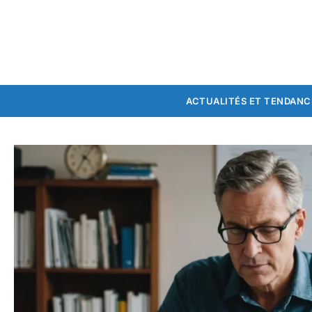
ACTUALITÉS ET TENDANC