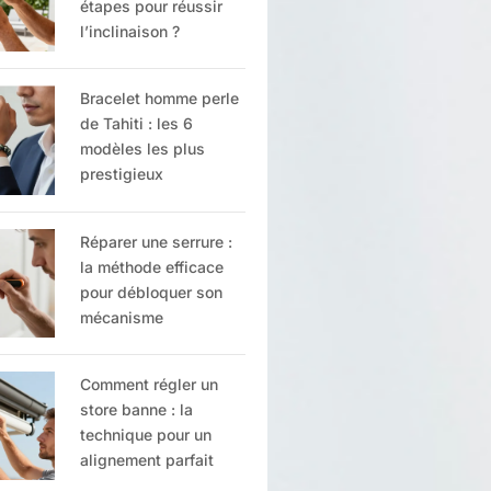
étapes pour réussir
l’inclinaison ?
Bracelet homme perle
de Tahiti : les 6
modèles les plus
prestigieux
Réparer une serrure :
la méthode efficace
pour débloquer son
mécanisme
Comment régler un
store banne : la
technique pour un
alignement parfait