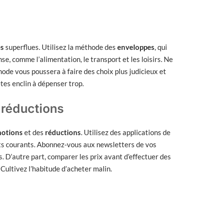
s
superflues. Utilisez la méthode des
enveloppes
, qui
e, comme l’alimentation, le transport et les loisirs. Ne
ode vous poussera à faire des choix plus judicieux et
tes enclin à dépenser trop.
 réductions
otions
et des
réductions
. Utilisez des applications de
s courants. Abonnez-vous aux newsletters de vos
. D’autre part, comparer les prix avant d’effectuer des
 Cultivez l’habitude d’acheter malin.